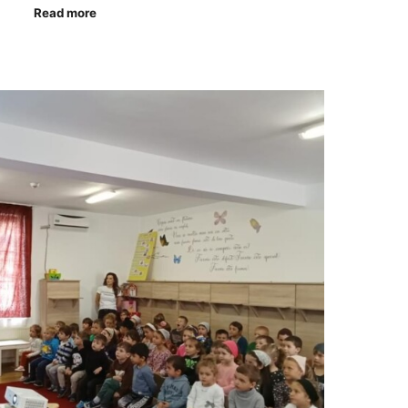
Read more