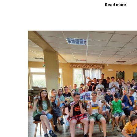
Read more