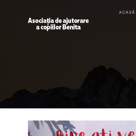
ACASĂ