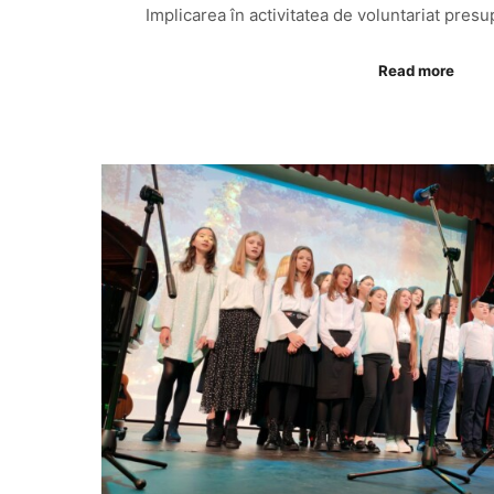
Implicarea în activitatea de voluntariat pre
Read more