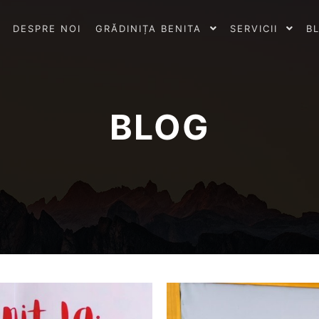
DESPRE NOI
GRĂDINIȚA BENITA
SERVICII
B
BLOG