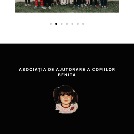
ASOCIAŢIA DE AJUTORARE A COPIILOR
BENITA