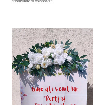
creativitate și colaborare.