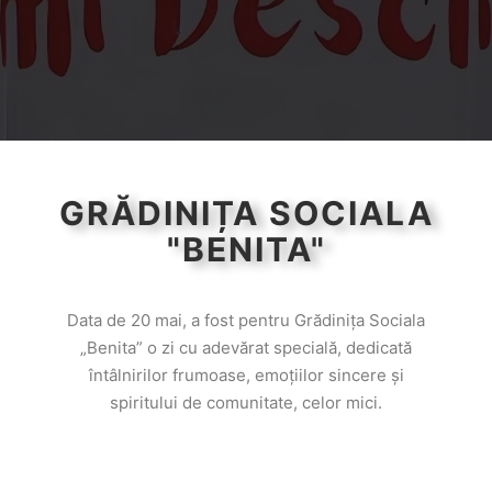
GRĂDINIȚA SOCIALA
"BENITA"
Data de 20 mai, a fost pentru Grădinița Sociala
„Benita” o zi cu adevărat specială, dedicată
întâlnirilor frumoase, emoțiilor sincere și
spiritului de comunitate, celor mici.