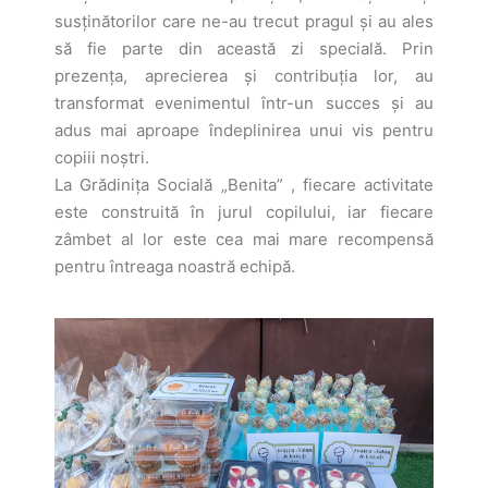
susținătorilor care ne-au trecut pragul și au ales
să fie parte din această zi specială. Prin
prezența, aprecierea și contribuția lor, au
transformat evenimentul într-un succes și au
adus mai aproape îndeplinirea unui vis pentru
copiii noștri.
La Grădinița Socială „Benita” , fiecare activitate
este construită în jurul copilului, iar fiecare
zâmbet al lor este cea mai mare recompensă
pentru întreaga noastră echipă.