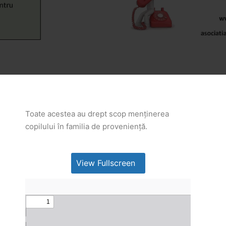
Toate acestea au drept scop menținerea
copilului în familia de proveniență.
View Fullscreen