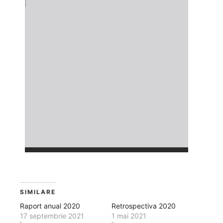
SIMILARE
Raport anual 2020
Retrospectiva 2020
17 septembrie 2021
1 mai 2021