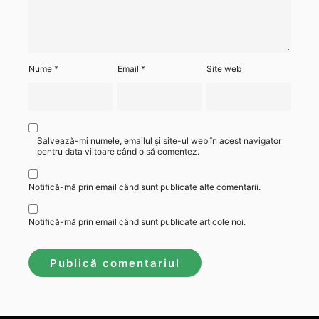
Nume
*
Email
*
Site web
Salvează-mi numele, emailul și site-ul web în acest navigator
pentru data viitoare când o să comentez.
Notifică-mă prin email când sunt publicate alte comentarii.
Notifică-mă prin email când sunt publicate articole noi.