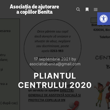
De
17 septembrie 2021
by
asociatiabenita@gmail.com
PLIANTUL
CENTRULUI 2020